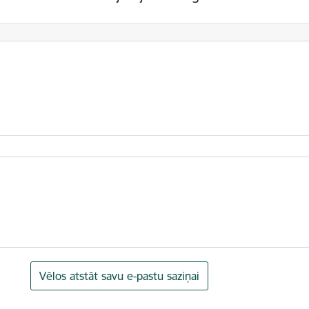
Vēlos atstāt savu e-pastu saziņai