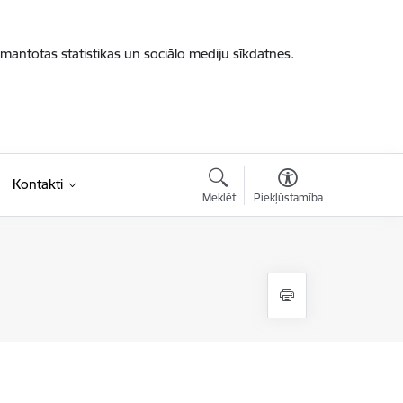
zmantotas statistikas un sociālo mediju sīkdatnes.
Kontakti
Meklēt
Piekļūstamība