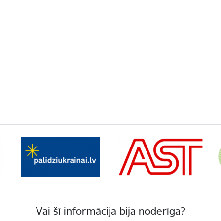
Vai šī informācija bija noderīga?