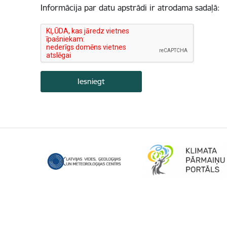
Informācija par datu apstrādi ir atrodama sadaļā: